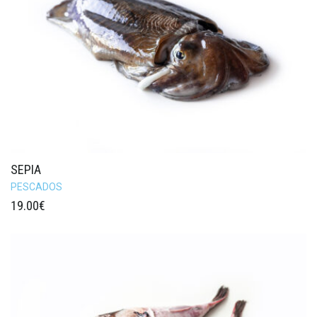
SEPIA
PESCADOS
19.00
€