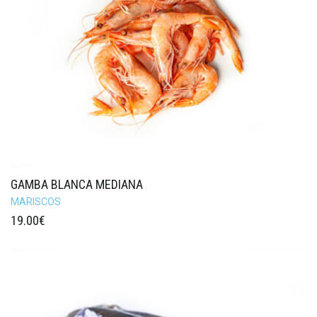
GAMBA BLANCA MEDIANA
MARISCOS
19.00
€