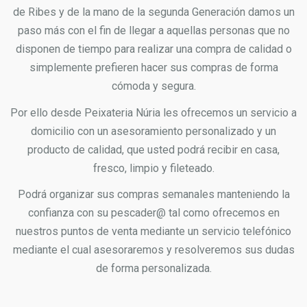
de Ribes y de la mano de la segunda Generación damos un
paso más con el fin de llegar a aquellas personas que no
disponen de tiempo para realizar una compra de calidad o
simplemente prefieren hacer sus compras de forma
cómoda y segura.
Por ello desde Peixateria Núria les ofrecemos un servicio a
domicilio con un asesoramiento personalizado y un
producto de calidad, que usted podrá recibir en casa,
fresco, limpio y fileteado.
Podrá organizar sus compras semanales manteniendo la
confianza con su pescader@ tal como ofrecemos en
nuestros puntos de venta mediante un servicio telefónico
mediante el cual asesoraremos y resolveremos sus dudas
de forma personalizada.