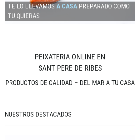
TE LO LLEVAMOS
A CASA
PREPARADO COMO
TU QUIERAS
PEIXATERIA ONLINE EN
SANT PERE DE RIBES
PRODUCTOS DE CALIDAD – DEL MAR A TU CASA
NUESTROS DESTACADOS