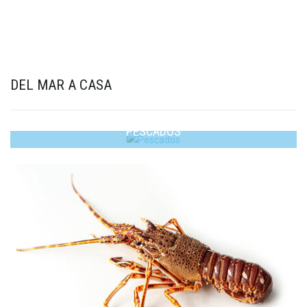
DEL MAR A CASA
PESCADOS