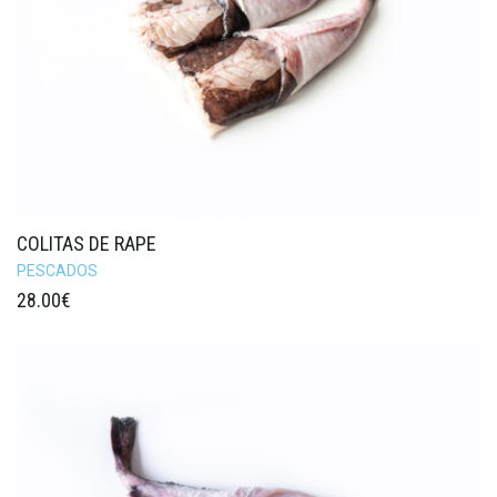
COLITAS DE RAPE
PESCADOS
28.00
€