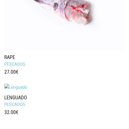
RAPE
PESCADOS
27.00
€
LENGUADO
PESCADOS
32.00
€