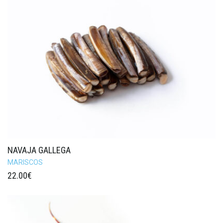
NAVAJA GALLEGA
MARISCOS
22.00
€