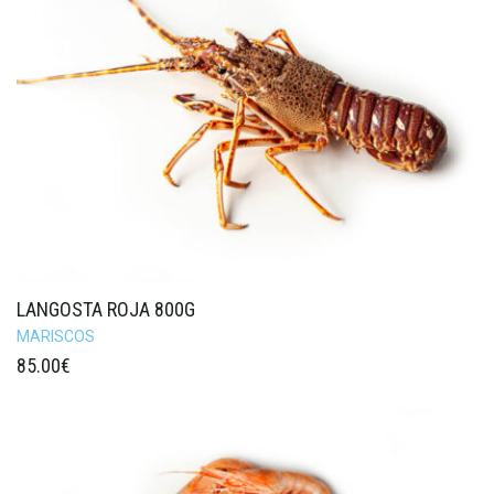
LANGOSTA ROJA 800G
MARISCOS
85.00
€