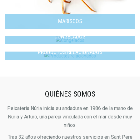
MARISCOS
CONGELADOS
PRODUCTOS RELACIONADOS
QUIÉNES SOMOS
Peixateria Núria inicia su andadura en 1986 de la mano de
Núria y Arturo, una pareja vinculada con el mar desde muy
niños.
Tras 32 años ofreciendo nuestros servicios en Sant Pere